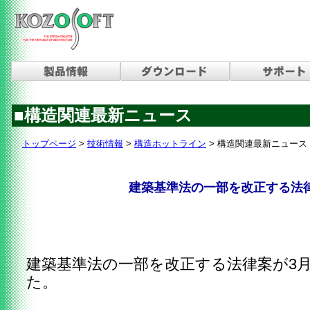
■構造関連最新ニュース
トップページ
>
技術情報
>
構造ホットライン
>
構造関連最新ニュース
建築基準法の一部を改正する法
建築基準法の一部を改正する法律案が3
た。