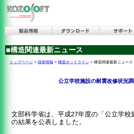
■構造関連最新ニュース
トップページ
>
技術情報
>
構造ホットライン
>
構造関連最新ニュース
公立学校施設の耐震改修状況調
文部科学省は、平成27年度の「公立学校
の結果を公表しました。