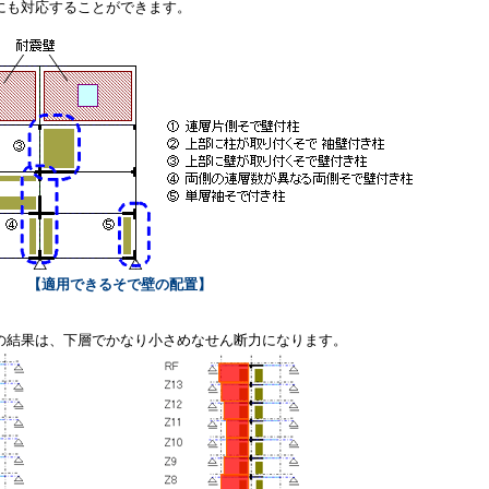
にも対応することができます。
【適用できるそで壁の配置】
結果は、下層でかなり小さめなせん断力になります。