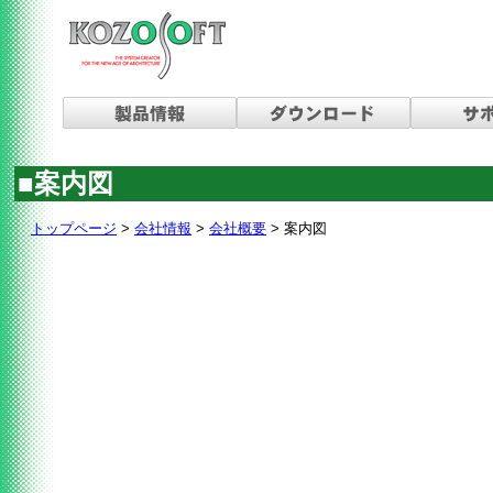
■案内図
トップページ
>
会社情報
>
会社概要
> 案内図