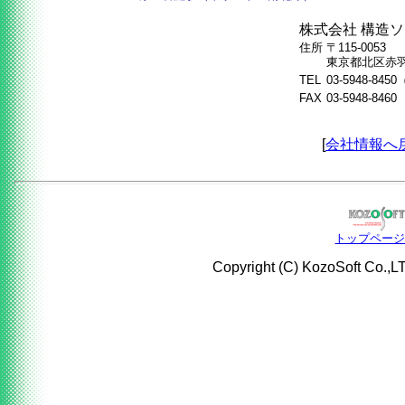
株式会社 構造
住所
〒115-0053
東京都北区赤羽台
TEL
03-5948-84
FAX
03-5948-8460
[
会社情報へ
トップペー
Copyright (C) KozoSoft Co.,LTD