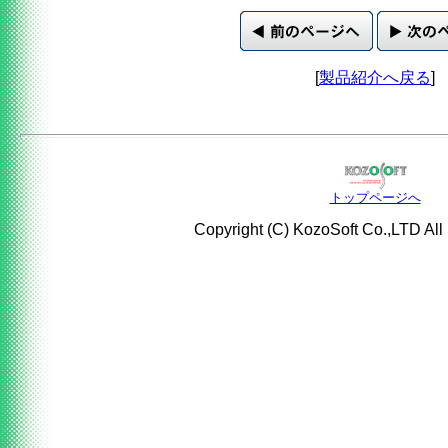
[
製品紹介へ戻る
]
トップページへ
Copyright (C) KozoSoft Co.,LTD All 