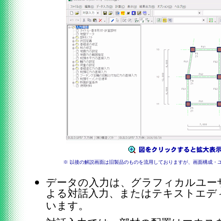
※ 以後の解説画面は旧製品のものを流用しておりますが、画面構成・
データの入力は、グラフィカルユー
よる対話入力、またはテキストエデ
います。