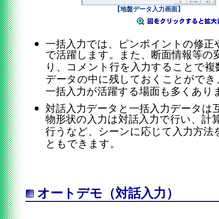
【地盤データ入力画面】
一括入力では、ピンポイントの修正
で活躍します。また、断面情報等の
り、コメント行を入力することで複
データの中に残しておくことができ
一括入力が活躍する場面も多くあり
対話入力データと一括入力データは
物形状の入力は対話入力で行い、計
行うなど、シーンに応じて入力方法
ともできます。
オートデモ（対話入力）