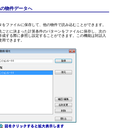
他の物件データへ
タをファイルに保存して、他の物件で読み込むことができます。
先ごとに決まった計算条件のパターンをファイルに保存し、次の
作成する際に参照し設定することができます。この機能は対話入
使用できます。