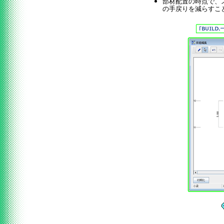
部材配置の時点で、
の手戻りを減らすこ