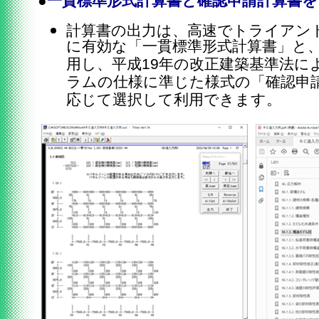
●
一貫標準形式計算書と確認申請計算書
計算書の出力は、高速でトライアン
に有効な「一貫標準形式計算書」と
用し、平成19年の改正建築基準法に
ラムの仕様に準じた様式の「確認申
応じて選択して利用できます。