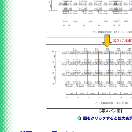
【等スパン図】