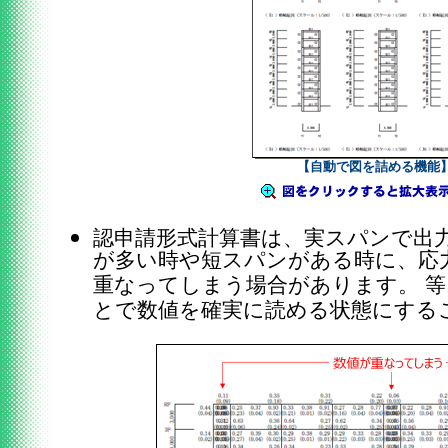
【自動で図を詰める機能
認申請形式計算書は、実スパンで出
が多い時や短スパンがある時に、応
重なってしまう場合があります。 
とで数値を確実に読める状態にする