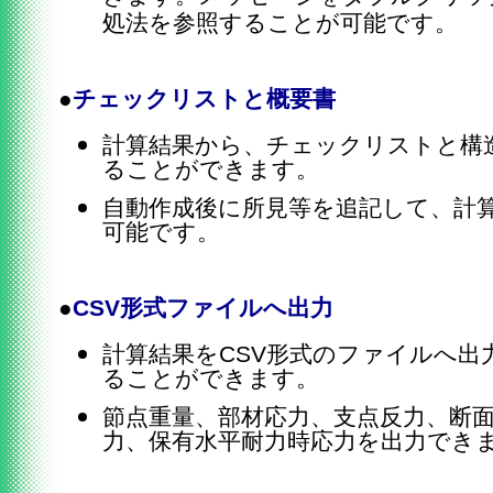
処法を参照することが可能です。
●
チェックリストと概要書
計算結果から、チェックリストと構
ることができます。
自動作成後に所見等を追記して、計
可能です。
●
CSV形式ファイルへ出力
計算結果をCSV形式のファイルへ出
ることができます。
節点重量、部材応力、支点反力、断面
力、保有水平耐力時応力を出力でき