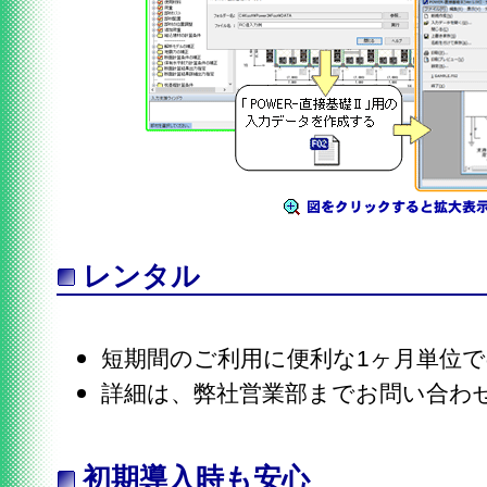
レンタル
短期間のご利用に便利な1ヶ月単位
詳細は、弊社営業部までお問い合わ
初期導入時も安心