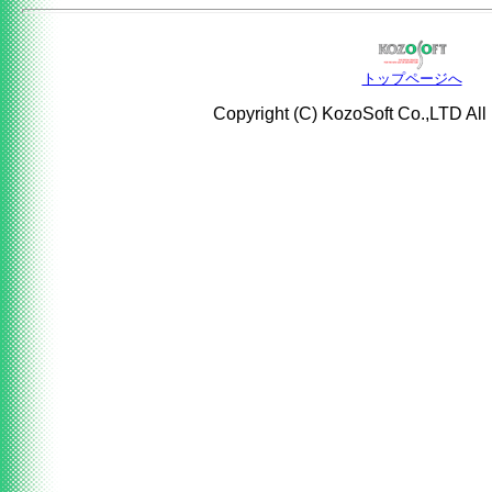
トップページへ
Copyright (C) KozoSoft Co.,LTD All 