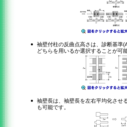
袖壁付柱の反曲点高さは、診断基準(A3.3
どちらを用いるか選択することが可
袖壁長は、袖壁長を左右平均化させ
も可能です。