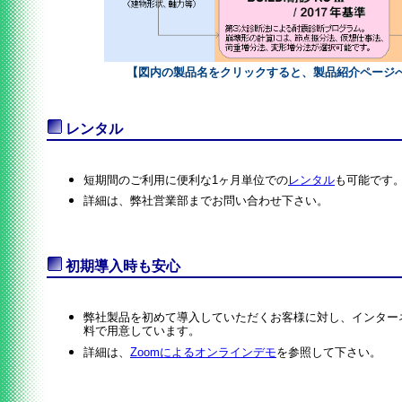
【図内の製品名をクリックすると、製品紹介ページ
レンタル
短期間のご利用に便利な1ヶ月単位での
レンタル
も可能です
詳細は、弊社営業部までお問い合わせ下さい。
初期導入時も安心
弊社製品を初めて導入していただくお客様に対し、インター
料で用意しています。
詳細は、
Zoomによるオンラインデモ
を参照して下さい。