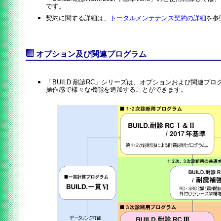
です。
契約に関する詳細は、
トータルメンテナンス契約の詳細
を参
オプション及び関連プログラム
「BUILD.耐診RC」シリーズは、オプションおよび関連プ
操作感で様々な機能を追加することができます。