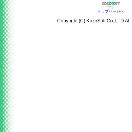
トップページへ
Copyright (C) KozoSoft Co.,LTD All 