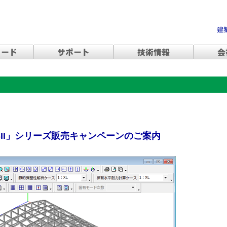
.3SII」シリーズ販売キャンペーンのご案内