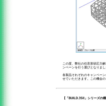
この度、弊社の任意形状応力解析
ンペーンを行う運びとなりまし
各製品それぞれのキャンペーン
せていただきます。この機会の
【「BUILD.3SII」シリーズの