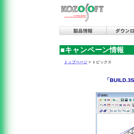
■キャンペーン情報
トップページ
> トピックス
「BUILD