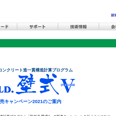
コンクリート造一貫構造計算プログラム
売キャンペーン2021のご案内