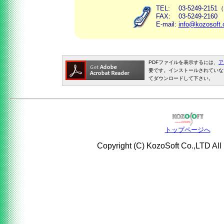
TEL:
03-5249-215
FAX:
03-5249-2160
E-mail:
info@kozosoft.
PDFファイルを表示するには、
ア
要です。インストールされていな
てダウンロードして下さい。
トップページへ
Copyright (C) KozoSoft Co.,LTD All 