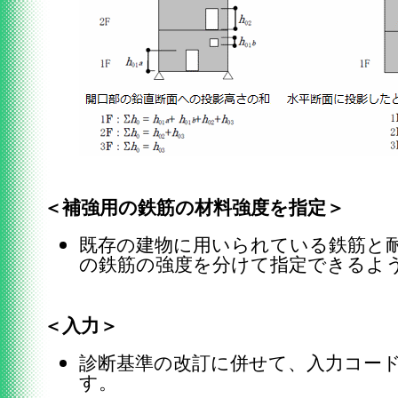
＜補強用の鉄筋の材料強度を指定＞
既存の建物に用いられている鉄筋と
の鉄筋の強度を分けて指定できるよ
＜入力＞
診断基準の改訂に併せて、入力コー
す。