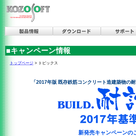
■キャンペーン情報
トップページ
> トピックス
「2017年版 既存鉄筋コンクリート造建築物の
新発売キャンペーンの