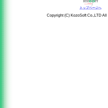
トップページへ
Copyright (C) KozoSoft Co.,LTD All 