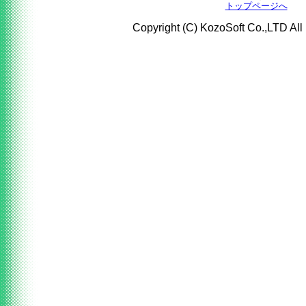
トップページへ
Copyright (C) KozoSoft Co.,LTD All 