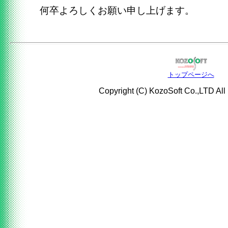
何卒よろしくお願い申し上げます。
トップページへ
Copyright (C) KozoSoft Co.,LTD All 