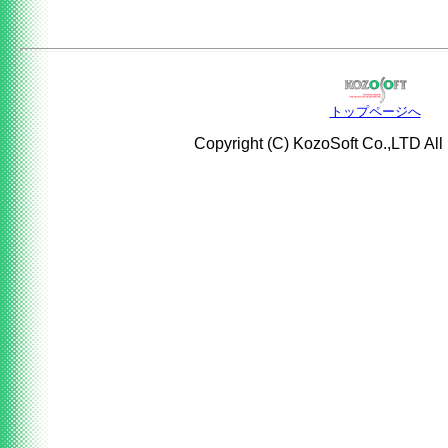
トップページへ
Copyright (C) KozoSoft Co.,LTD All 