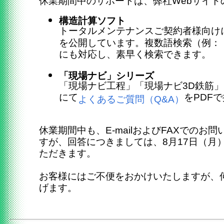
休業期間中のサポートは、弊社Webサイト
構造計算ソフト
トータルメンテナンスご契約者様向け
を公開しています。複数語検索（例：
にも対応し、素早く検索できます。
「現場ナビ」シリーズ
「現場ナビ工程」「現場ナビ3D鉄筋
にて
をPDF
よくあるご質問（Q&A）
休業期間中も、E-mailおよびFAXでのお
すが、回答につきましては、8月17日（月
ただきます。
お客様にはご不便をおかけいたしますが、
げます。