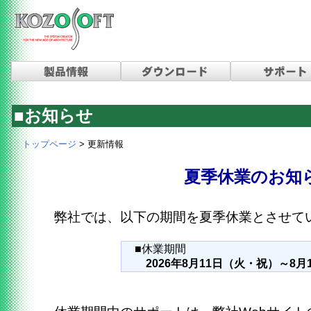
■お知らせ
トップページ
>
更新情報
夏季休業のお知
弊社では、以下の期間を夏季休業とさせて
■休業期間
2026年8月11日（火・祝）～8月