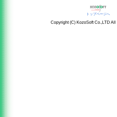
トップページへ
Copyright (C) KozoSoft Co.,LTD All 