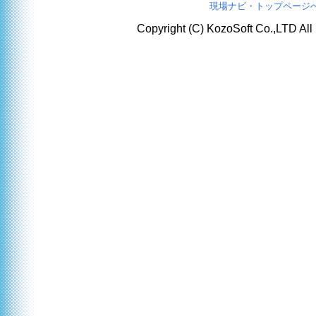
現場ナビ・トップページ
Copyright (C) KozoSoft Co.,LTD All 