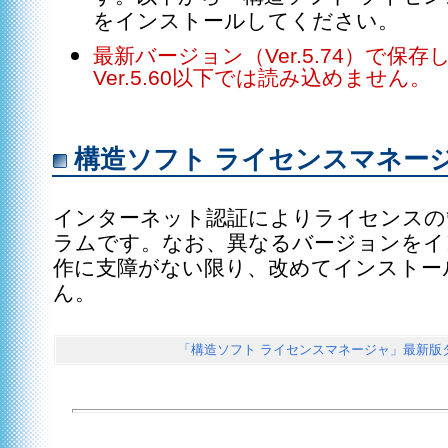
をインストールしてください。
最新バージョン（Ver.5.74）で保
Ver.5.60以下では読み込めません。
構造ソフト ライセンスマネー
インターネット認証によりライセンスの
ラムです。なお、異なるバージョンをイ
作に支障がない限り、改めてインストー
ん。
「構造ソフト ライセンスマネージャ」最新版