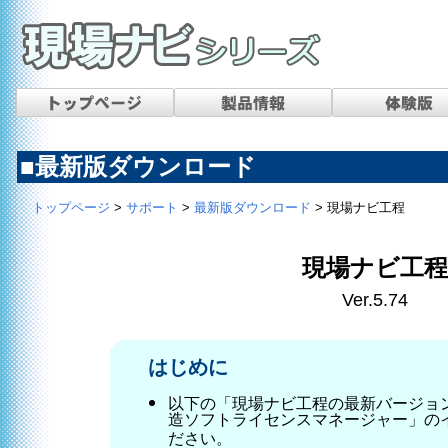
■最新版ダウンロード
トップページ
>
サポート
>
最新版ダウンロード
> 現場ナビ工程
現場ナビ工程
Ver.5.74
はじめに
以下の「現場ナビ工程の最新バージョン（V
造ソフトライセンスマネージャー」の
ださい。