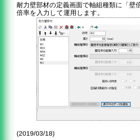
耐力壁部材の定義画面で軸組種類に「壁
倍率を入力して運用します。
(2019/03/18)