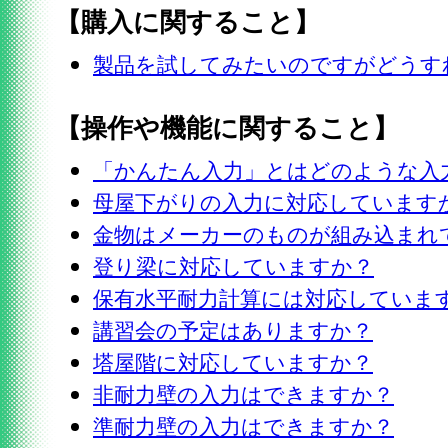
【購入に関すること】
製品を試してみたいのですがどうす
【操作や機能に関すること】
「かんたん入力」とはどのような入
母屋下がりの入力に対応しています
金物はメーカーのものが組み込まれ
登り梁に対応していますか？
保有水平耐力計算には対応していま
講習会の予定はありますか？
塔屋階に対応していますか？
非耐力壁の入力はできますか？
準耐力壁の入力はできますか？