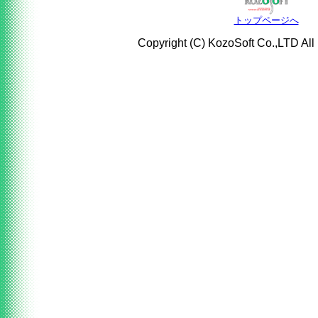
トップページへ
Copyright (C) KozoSoft Co.,LTD All 