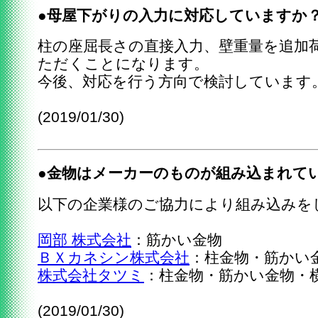
●母屋下がりの入力に対応していますか
柱の座屈長さの直接入力、壁重量を追加
ただくことになります。
今後、対応を行う方向で検討しています
(2019/01/30)
●金物はメーカーのものが組み込まれて
以下の企業様のご協力により組み込みを
岡部 株式会社
：筋かい金物
ＢＸカネシン株式会社
：柱金物・筋かい
株式会社タツミ
：柱金物・筋かい金物・
(2019/01/30)