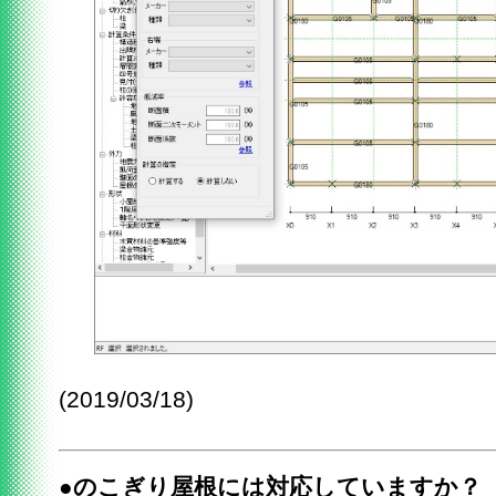
(2019/03/18)
●のこぎり屋根には対応していますか？