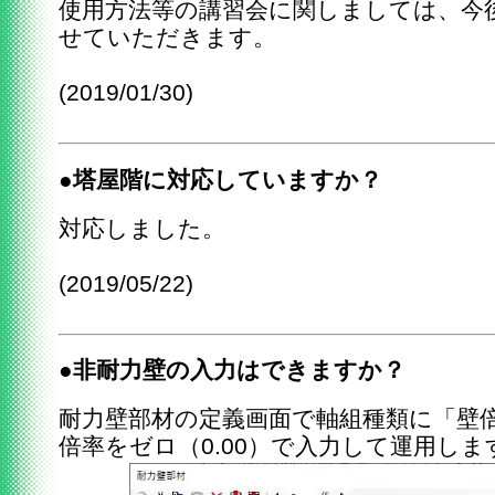
使用方法等の講習会に関しましては、今
せていただきます。
(2019/01/30)
●塔屋階に対応していますか？
対応しました。
(2019/05/22)
●非耐力壁の入力はできますか？
耐力壁部材の定義画面で軸組種類に「壁
倍率をゼロ（0.00）で入力して運用しま