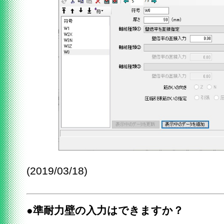
(2019/03/18)
●準耐力壁の入力はできますか？