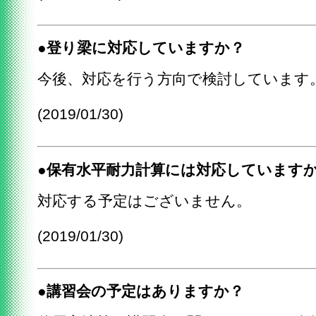
●登り梁に対応していますか？
今後、対応を行う方向で検討しています
(2019/01/30)
●保有水平耐力計算には対応しています
対応する予定はございません。
(2019/01/30)
●講習会の予定はありますか？