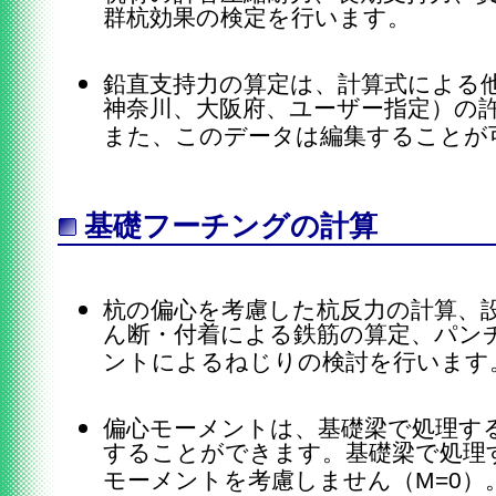
群杭効果の検定を行います。
鉛直支持力の算定は、計算式による
神奈川、大阪府、ユーザー指定）の
また、このデータは編集することが
基礎フーチングの計算
杭の偏心を考慮した杭反力の計算、
ん断・付着による鉄筋の算定、パン
ントによるねじりの検討を行います
偏心モーメントは、基礎梁で処理す
することができます。基礎梁で処理
モーメントを考慮しません（M=0）