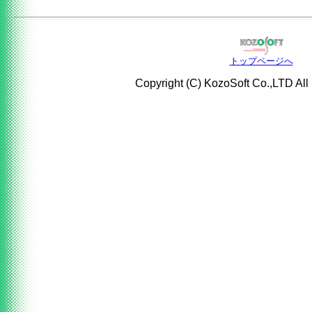
トップページへ
Copyright (C) KozoSoft Co.,LTD All 