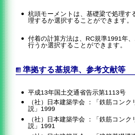
杭頭モーメントは、基礎梁で処理す
理するか選択することができます。
付着の計算方法は、RC規準1991年、
行うか選択することができます。
準拠する基規準、参考文献等
平成13年国土交通省告示第1113号
（社）日本建築学会 ：「鉄筋コンク
説」1999
（社）日本建築学会 ：「鉄筋コンク
説」1991