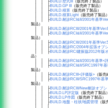
│ │ ├
BUILD.壁式III
（販売終了製品）
│ │ ├
BUILD.GP III
（販売終了製品）
│ │ ├
BUILD.積算
（販売終了製品）
│ │ ├
BUILD.積算Light
（販売終了製品
│ │ ├
BUILD.耐診RCI&II/2001年基準Ve
製品）
│ │ ├
BUILD.耐診RCIII/2001年基準Ver.
│ │ ├
BUILD.耐診RCI&II/2001年基準Ve
製品）
│ │ ├
BUILD.耐診RCIII/2001年基準Ver.
│ │ ├
BUILD.耐診RC/2004年拡張オプ
│ │ ├
BUILD.耐診RC/建振協2012年
品）
│ │ ├
BUILD.耐診RCI&II/2001年基準
│ │ ├
BUILD.耐診RCI&II/SRC199
製品）
│ │ ├
BUILD.耐診RCIII<評価版>
（販売
│ │ ├
BUILD.耐診RCIII/SRC1997
製品）
│ │ ├
BUILD.耐診RCIII/New耐診オプ
│ │ ├
BUILD.LP評定版
（販売終了製品
│ │ ├
BUILD.LP作図
（販売終了製品）
│ │ ├
BUILD.地盤・柱状/地図管理
（販
│ │ │