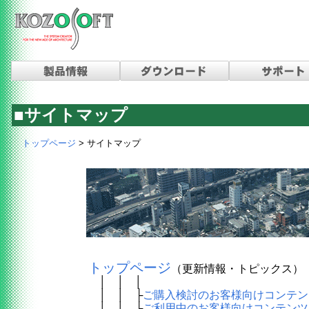
■サイトマップ
トップページ
> サイトマップ
トップページ
（更新情報・トピックス）
│ │ │
│ │ ├
ご購入検討のお客様向けコンテン
│ │ ├
ご利用中のお客様向けコンテンツ