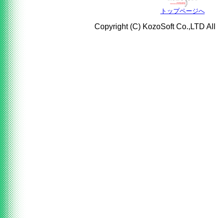
トップページへ
Copyright (C) KozoSoft Co.,LTD All 