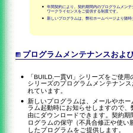
年間契約により、契約期間内のプログラムメンテ
ワークライセンスをご提供する制度です。
新しいプログラムは、弊社ホームページより随時
プログラムメンテナンスおよ
「BUILD.一貫VI」シリーズをご使用の
シリーズのプログラムメンテナンス
れています。
新しいプログラムは、メールやホー
ラム起動時にお知らせしますので、
由にダウンロードできます。契約期
ログラムの保守（不具合修正や使い
したプログラムをご提供します。