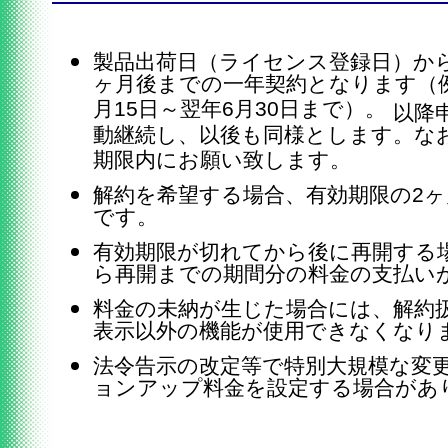
製品出荷日（ライセンス登録日）から
ヶ月後までの一年契約となります（例
月15日～翌年6月30日まで）。
以降
動継続し、以後も同様とします。な
期限内にお願い致します。
解約を希望する場合、有効期限の2
です。
有効期限が切れてから後に再開する
ら再開までの期間分の料金の支払い
料金の未納が生じた場合には、解約
表示以外の機能が使用できなくなり
法令告示の改定等で特別大規模な変
ョンアップ料金を設定する場合があ