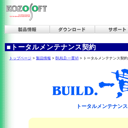
■トータルメンテナンス契約
トップページ
>
製品情報
>
BUILD.一貫VI
> トータルメンテナンス契約
トータルメンテナンス