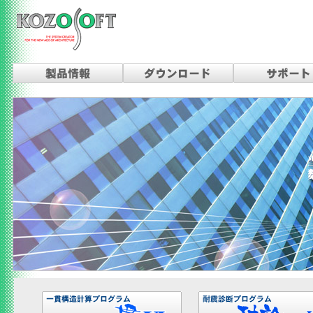
構造ソフトは、建築構造計算を中心にした